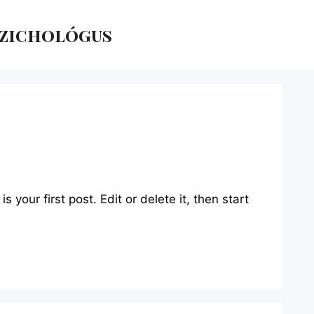
szichológus
!
 your first post. Edit or delete it, then start