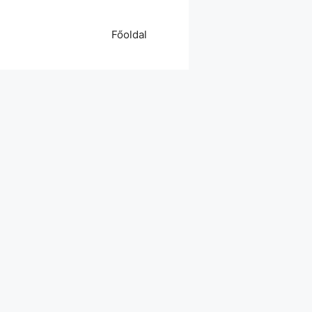
Főoldal